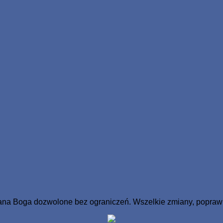
na Boga dozwolone bez ograniczeń. Wszelkie zmiany, poprawki 