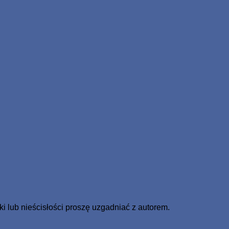
lub nieścisłości proszę uzgadniać z autorem.