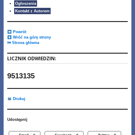
Ogłoszenia
Kontakt z Autorem
Powrót
Wróć na górę strony
⏮ Strona główna
LICZNIK ODWIEDZIN:
9513135
Drukuj
Udostępnij