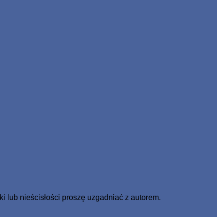
lub nieścisłości proszę uzgadniać z autorem.