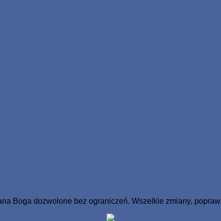
na Boga dozwolone bez ograniczeń. Wszelkie zmiany, poprawki 