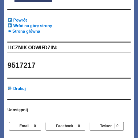
Powrót
Wróć na górę strony
⏮ Strona główna
LICZNIK ODWIEDZIN:
9517217
Drukuj
Udostępnij
Email
0
Facebook
0
Twitter
0