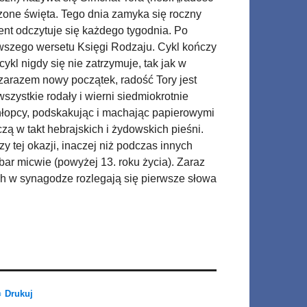
Drukuj