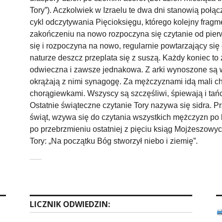
LICZNIK ODWIEDZIN: